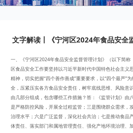
文字解读丨《宁河区2024年食品安全监督
一、《宁河区2024年食品安全监督管理计划》（以下简称
区食品安全工作要坚持以习近平新时代中国特色社会主义
精神，切实把握“四个善作善成”重要要求，以“四个最严”
全，压紧压实各方食品安全责任，树牢底线思维、风险意
由几部分组成，包含哪些工作措施？答：《监管计划》由八
是严格防控风险，开展全过程监管；三是围绕群众需求，
治理水平；六是广泛监督，深化社会共治；七是推动食品
体责任、落实部门和属地管理责任、强化产地环境治理、