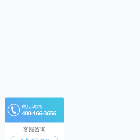
电话咨询
400-166-3656
客服咨询