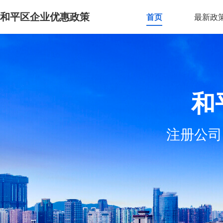
和平区企业优惠政策
首页
最新政
和
注册公司