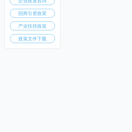
企业政策咨询
招商引资政策
产业扶持政策
政策文件下载