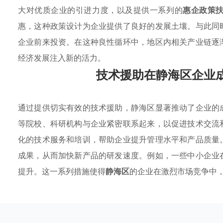
大对优质企业的引进力度，以及提供一系列的
惠企政策
惠，这种政策设计为企业提供了良好的发展土壤。与此同
企业前来投资。在这种良性循环中，地区内相关产业链逐
经济发展注入新的活力。
技术援助在静海区企业
通过提供切实有效的技术援助，静海区显著推动了企业的
等院校、科研机构与企业紧密联系起来，以促进技术交流
化的技术服务和培训，帮助企业提升管理水平和产品质量
成果，从而加快新产品的研发速度。例如，一些中小企业
提升。这一系列措施使得
静海区
的企业在激烈市场竞争中