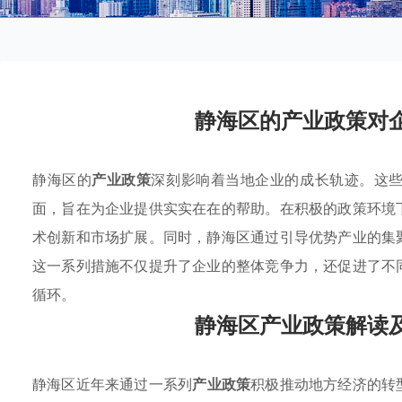
静海区的产业政策对
静海区的
产业政策
深刻影响着当地企业的成长轨迹。这
面，旨在为企业提供实实在在的帮助。在积极的政策环境
术创新和市场扩展。同时，静海区通过引导优势产业的集
这一系列措施不仅提升了企业的整体竞争力，还促进了不
循环。
静海区产业政策解读
静海区近年来通过一系列
产业政策
积极推动地方经济的转