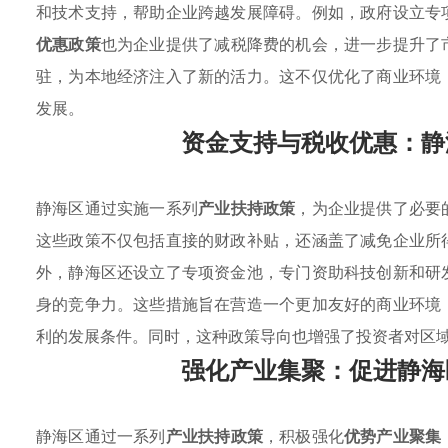
和技术支持，帮助企业跨越发展障碍。例如，政府设立专
优惠政策
也为企业提供了减税降费的机会，进一步提升了
驻，为本地经济注入了新的活力。这不仅优化了商业环境
发展。
资金支持与税收优惠：静
静海区通过实施一系列
产业扶持政策
，为企业提供了必要
这些政策不仅包括直接的财政补贴，还涵盖了减免企业所
外，静海区还设立了专项资金池，专门资助科技创新和研
身的竞争力。这些措施旨在营造一个更加友好的商业环境
利的发展条件。同时，这种政策导向也增强了投资者对区
强化产业集聚：促进静海
静海区通过一系列
产业扶持政策
，积极强化
优势产业聚集