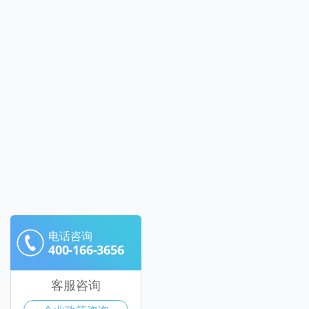
电话咨询
400-166-3656
客服咨询