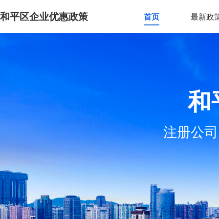
和平区企业优惠政策
首页
最新政
和
注册公司