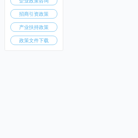
企业政策咨询
招商引资政策
产业扶持政策
政策文件下载